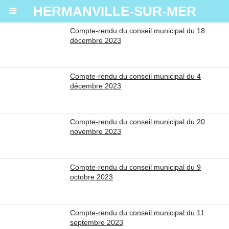
HERMANVILLE-SUR-MER
Compte-rendu du conseil municipal du 18
décembre 2023
Compte-rendu du conseil municipal du 4
décembre 2023
Compte-rendu du conseil municipal du 20
novembre 2023
Compte-rendu du conseil municipal du 9
octobre 2023
Compte-rendu du conseil municipal du 11
septembre 2023