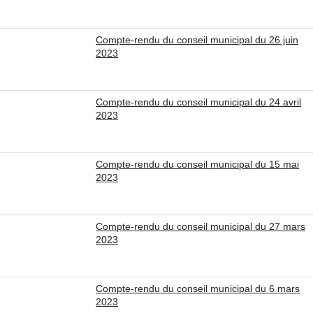
Compte-rendu du conseil municipal du 26 juin
2023
Compte-rendu du conseil municipal du 24 avril
2023
Compte-rendu du conseil municipal du 15 mai
2023
Compte-rendu du conseil municipal du 27 mars
2023
Compte-rendu du conseil municipal du 6 mars
2023