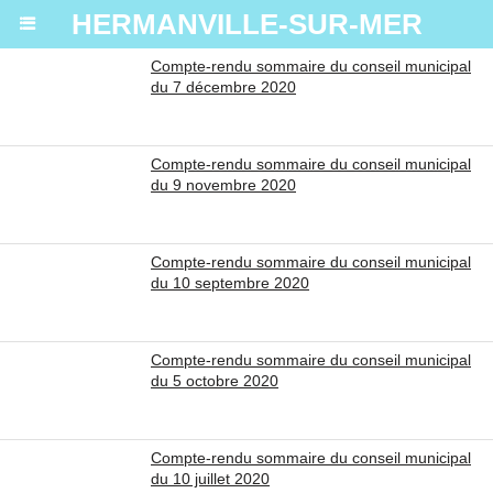
HERMANVILLE-SUR-MER
Compte-rendu sommaire du conseil municipal
du 7 décembre 2020
Compte-rendu sommaire du conseil municipal
du 9 novembre 2020
Compte-rendu sommaire du conseil municipal
du 10 septembre 2020
Compte-rendu sommaire du conseil municipal
du 5 octobre 2020
Compte-rendu sommaire du conseil municipal
du 10 juillet 2020