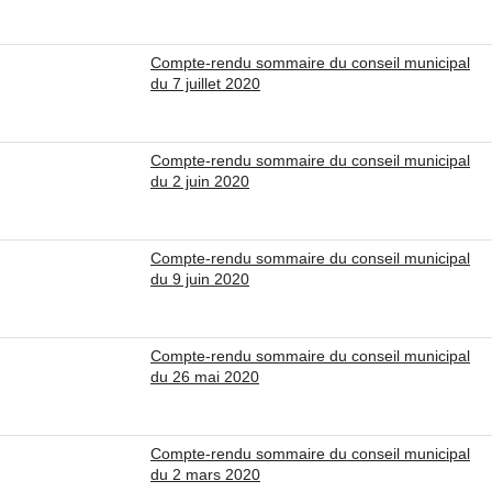
Compte-rendu sommaire du conseil municipal
du 7 juillet 2020
Compte-rendu sommaire du conseil municipal
du 2 juin 2020
Compte-rendu sommaire du conseil municipal
du 9 juin 2020
Compte-rendu sommaire du conseil municipal
du 26 mai 2020
Compte-rendu sommaire du conseil municipal
du 2 mars 2020