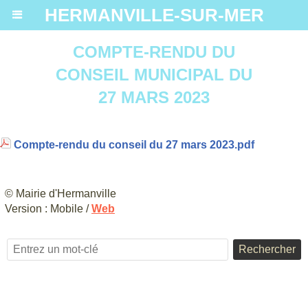
HERMANVILLE-SUR-MER
COMPTE-RENDU DU
CONSEIL MUNICIPAL DU
27 MARS 2023
Compte-rendu du conseil du 27 mars 2023.pdf
© Mairie d'Hermanville
Version :
Mobile
/
Web
Rechercher