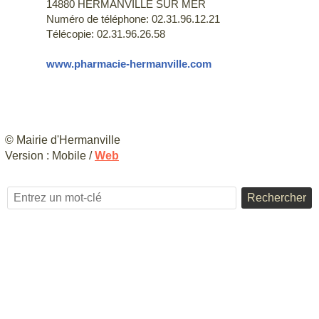
14880 HERMANVILLE SUR MER
Numéro de téléphone: 02.31.96.12.21
Télécopie: 02.31.96.26.58
www.pharmacie-hermanville.com
© Mairie d'Hermanville
Version :
Mobile
/
Web
Rechercher