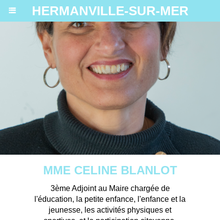
HERMANVILLE-SUR-MER
MME CELINE BLANLOT
3ème Adjoint au Maire chargée de
l'éducation, la petite enfance, l'enfance et la
jeunesse, les activités physiques et