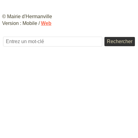
© Mairie d'Hermanville
Version :
Mobile
/
Web
Rechercher