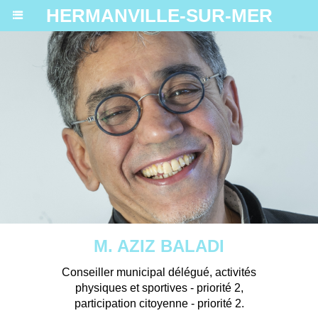
HERMANVILLE-SUR-MER
M. AZIZ BALADI
Conseiller municipal délégué, activités
physiques et sportives - priorité 2,
participation citoyenne - priorité 2.