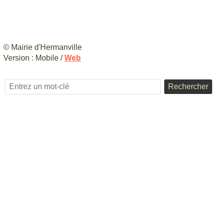
© Mairie d'Hermanville
Version :
Mobile
/
Web
Rechercher