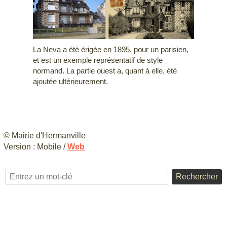
La Neva a été érigée en 1895, pour un parisien,
et est un exemple représentatif de style
normand. La partie ouest a, quant à elle, été
ajoutée ultérieurement.
© Mairie d'Hermanville
Version :
Mobile
/
Web
Rechercher