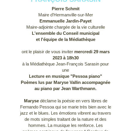
Pierre Schmit
Maire d’Hermanville-sur-Mer
Emmanuelle Jardin-Payet
Maire-adjointe chargée de la vie culturelle
L'ensemble du Conseil municipal
et l'équipe de la Médiathèque
ont le plaisir de vous inviter
mercredi 29 mars
2023 à 18h30
à la Médiathèque Jean-François Sarasin pour
une
Lecture en musique "Pessoa piano"
Poèmes lus par Maryse Vallin accompagnée
au piano par Jean
Warthmann.
Maryse
déclame la poésie en vers libres de
Fernando Pessoa qui se marie très bien avec le
jazz et le blues. Les émotions vibrent au travers
de mots simples traitant de la nature et des
hommes. La musique les renforce.
Les