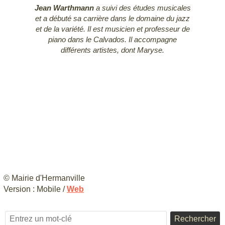
Jean Warthmann
a suivi des études musicales
et a débuté sa carrière dans le domaine du jazz
et de la variété. Il est musicien et professeur de
piano dans le Calvados. Il accompagne
différents artistes, dont Maryse.
© Mairie d'Hermanville
Version :
Mobile
/
Web
Rechercher