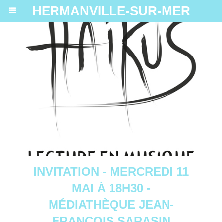
HERMANVILLE-SUR-MER
INVITATION - MERCREDI 11
MAI À 18H30 -
MÉDIATHÈQUE JEAN-
FRANÇOIS SARASIN