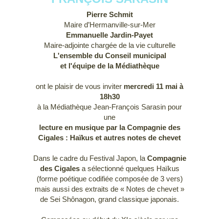
Pierre Schmit
Maire d’Hermanville-sur-Mer
Emmanuelle Jardin-Payet
Maire-adjointe chargée de la vie culturelle
L'ensemble du Conseil municipal
et l'équipe de la Médiathèque
ont le plaisir de vous inviter
mercredi 11 mai à
18h30
à la Médiathèque Jean-François Sarasin pour
une
lecture en musique par la Compagnie des
Cigales : Haïkus et autres notes de chevet
Dans le cadre du Festival Japon, la
Compagnie
des Cigales
a sélectionné quelques Haïkus
(forme poétique codifiée composée de 3 vers)
mais aussi des extraits de « Notes de chevet »
de Sei Shônagon, grand classique japonais.