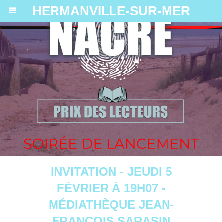
HERMANVILLE-SUR-MER
INVITATION - JEUDI 5
FÉVRIER À 19H07 -
MÉDIATHÈQUE JEAN-
FRANÇOIS SARASIN