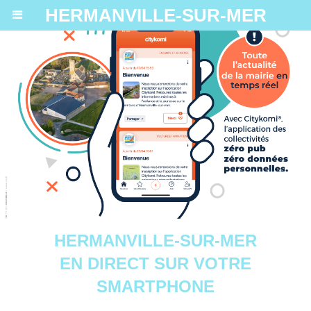
HERMANVILLE-SUR-MER
HERMANVILLE-SUR-MER
EN DIRECT SUR VOTRE
SMARTPHONE