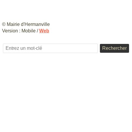
© Mairie d'Hermanville
Version :
Mobile
/
Web
Rechercher