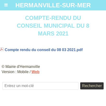
HERMANVILLE-SUR-MER
COMPTE-RENDU DU
CONSEIL MUNICIPAL DU 8
MARS 2021
Compte rendu du conseil du 08 03 2021.pdf
© Mairie d'Hermanville
Version :
Mobile
/
Web
Rechercher