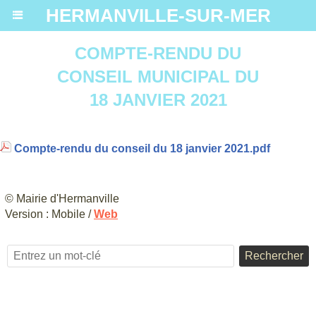
HERMANVILLE-SUR-MER
COMPTE-RENDU DU
CONSEIL MUNICIPAL DU
18 JANVIER 2021
Compte-rendu du conseil du 18 janvier 2021.pdf
© Mairie d'Hermanville
Version :
Mobile
/
Web
Rechercher