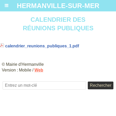
HERMANVILLE-SUR-MER
CALENDRIER DES
RÉUNIONS PUBLIQUES
calendrier_reunions_publiques_1.pdf
© Mairie d'Hermanville
Version :
Mobile
/
Web
Rechercher