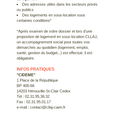
Des adresses utiles dans les secteurs privés
ou publics
Des logements en sous-location sous
certaines conditions*
*Après examen de votre dossier et lors d'une
propostion de logement en sous-location CLLAJ,
un accompagnement social pour toutes vos
démarches au quotidien (logement, emploi,
santé, gestion du budget...) est effectué, il est
obligatoire.
INFOS PRATIQUES
"CIDEME"
1 Place de la République
BP 400-66
14203 Hérouville-St-Clair Cedex
Tél : 02.31.95.38.32
Fax : 02.31.95.01.17
e-mail : contact@cllaj-caen.fr