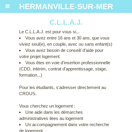
HERMANVILLE-SUR-MER
C.L.L.A.J.
Le C.L.L.A.J. est pour vous si...
Vous avez entre 16 ans et 30 ans, que vous
viviez seul(e), en couple, avec ou sans enfant(s)
Vous avez besoin de conseil/ d'aide pour
votre projet logement
Vous êtes en voie d'insertion professionnelle
(CDD, intérim, contrat d'apprentissage, stage,
formation...)
Pour les étudiants, s'adresser directement au
CROUS.
Vous cherchez un logement :
Une aide dans les démarches
administratives liées au logement
Un accompagnement dans votre recherche
de logement