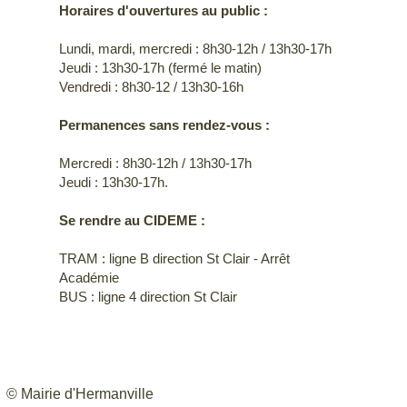
Horaires d'ouvertures au public :
Lundi, mardi, mercredi : 8h30-12h / 13h30-17h
Jeudi : 13h30-17h (fermé le matin)
Vendredi : 8h30-12 / 13h30-16h
Permanences sans rendez-vous :
Mercredi : 8h30-12h / 13h30-17h
Jeudi : 13h30-17h.
Se rendre au CIDEME :
TRAM : ligne B direction St Clair - Arrêt
Académie
BUS : ligne 4 direction St Clair
© Mairie d'Hermanville